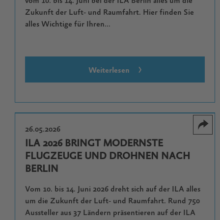
vom 10. bis 14. Juni bei der ILA Berlin alles um die
Zukunft der Luft- und Raumfahrt. Hier finden Sie
alles Wichtige für Ihren...
Weiterlesen
26.05.2026
ILA 2026 BRINGT MODERNSTE
FLUGZEUGE UND DROHNEN NACH
BERLIN
Vom 10. bis 14. Juni 2026 dreht sich auf der ILA alles
um die Zukunft der Luft- und Raumfahrt. Rund 750
Aussteller aus 37 Ländern präsentieren auf der ILA