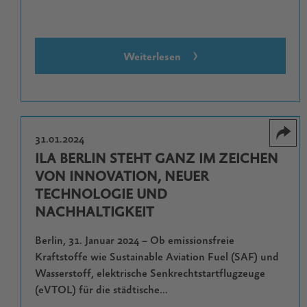
Weiterlesen
31.01.2024
ILA BERLIN STEHT GANZ IM ZEICHEN
VON INNOVATION, NEUER
TECHNOLOGIE UND
NACHHALTIGKEIT
Berlin, 31. Januar 2024 – Ob emissionsfreie
Kraftstoffe wie Sustainable Aviation Fuel (SAF) und
Wasserstoff, elektrische Senkrechtstartflugzeuge
(eVTOL) für die städtische...