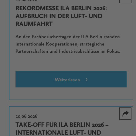
REKORDMESSE ILA BERLIN 2026:
AUFBRUCH IN DER LUFT- UND
RAUMFAHRT
An den Fachbesuchertagen der ILA Berlin standen
internationale Kooperationen, strategische
Partnerschaften und Industrieabschlüsse im Fokus.
Weiterlesen
10.06.2026
TAKE-OFF FÜR ILA BERLIN 2026 –
INTERNATIONALE LUFT- UND