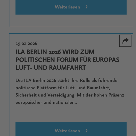
Weiterlesen
19.02.2026
ILA BERLIN 2026 WIRD ZUM
POLITISCHEN FORUM FÜR EUROPAS
LUFT- UND RAUMFAHRT
Die ILA Berlin 2026 stärkt ihre Rolle als führende
politische Plattform für Luft- und Raumfahrt,
Sicherheit und Verteidigung. Mit der hohen Präsenz
europäischer und nationaler...
Weiterlesen