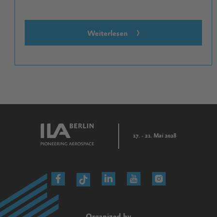
Weiterlesen
17. - 21. Mai 2028
Organized by