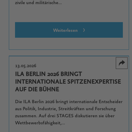
zivile und militärische...
Weiterlesen
13.05.2026
ILA BERLIN 2026 BRINGT
INTERNATIONALE SPITZENEXPERTISE
AUF DIE BÜHNE
Die ILA Berlin 2026 bringt internationale Entscheider
aus Politik, Industrie, Streitkräften und Forschung
zusammen. Auf drei STAGES diskutieren sie über
Wettbewerbsfähigkeit,...