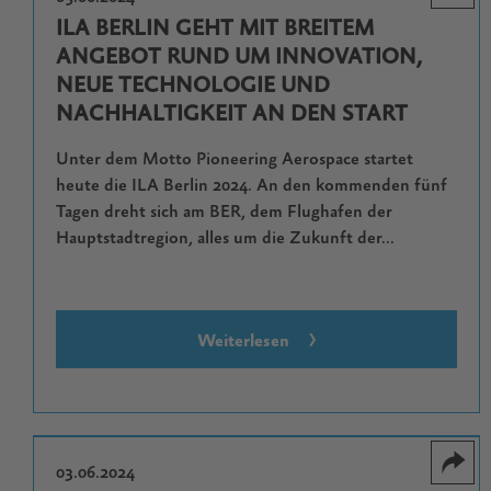
ILA BERLIN GEHT MIT BREITEM
ANGEBOT RUND UM INNOVATION,
NEUE TECHNOLOGIE UND
NACHHALTIGKEIT AN DEN START
Unter dem Motto Pioneering Aerospace startet
heute die ILA Berlin 2024. An den kommenden fünf
Tagen dreht sich am BER, dem Flughafen der
Hauptstadtregion, alles um die Zukunft der...
Weiterlesen
03.06.2024