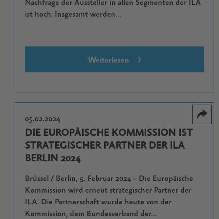
Nachfrage der Aussteller in allen Segmenten der ILA
ist hoch: Insgesamt werden...
Weiterlesen
05.02.2024
DIE EUROPÄISCHE KOMMISSION IST
STRATEGISCHER PARTNER DER ILA
BERLIN 2024
Brüssel / Berlin, 5. Februar 2024 – Die Europäische
Kommission wird erneut strategischer Partner der
ILA. Die Partnerschaft wurde heute von der
Kommission, dem Bundesverband der...