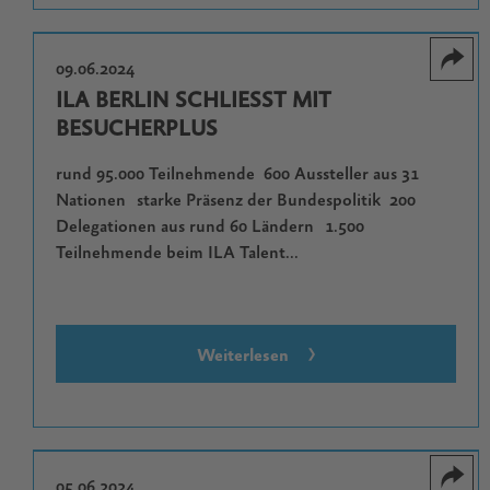
09.06.2024
ILA BERLIN SCHLIESST MIT B
ESUCHERPLUS
rund 95.000 Teilnehmende 600 Aussteller aus 31
Nationen starke Präsenz der Bundespolitik 200
Delegationen aus rund 60 Ländern 1.500
Teilnehmende beim ILA Talent...
Weiterlesen
05.06.2024