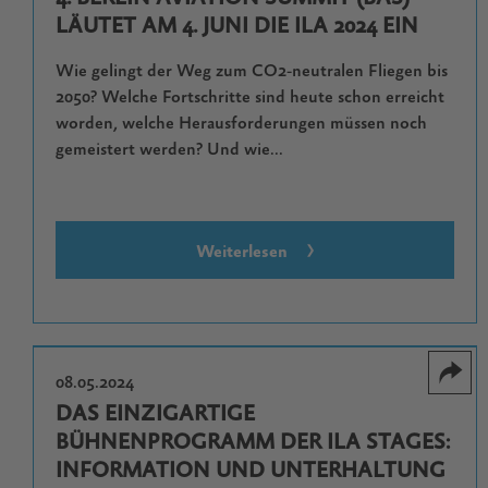
LÄUTET AM 4. JUNI DIE ILA 2024 EIN
Wie gelingt der Weg zum CO2-neutralen Fliegen bis
2050? Welche Fortschritte sind heute schon erreicht
worden, welche Herausforderungen müssen noch
gemeistert werden? Und wie...
Weiterlesen
08.05.2024
DAS EINZIGARTIGE
BÜHNENPROGRAMM DER ILA STAGES:
INFORMATION UND UNTERHALTUNG