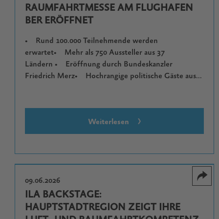
RAUMFAHRTMESSE AM FLUGHAFEN
BER ERÖFFNET
• Rund 100.000 Teilnehmende werden
erwartet• Mehr als 750 Aussteller aus 37
Ländern • Eröffnung durch Bundeskanzler
Friedrich Merz• Hochrangige politische Gäste aus...
Weiterlesen
09.06.2026
ILA BACKSTAGE:
HAUPTSTADTREGION ZEIGT IHRE