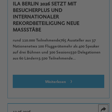
ILA BERLIN 2026 SETZT MIT
BESUCHERPLUS UND
INTERNATIONALER
REKORDBETEILIGUNG NEUE
MASSSTÄBE
rund 110.000 Teilnehmende765 Aussteller aus 37
Nationenetwa 100 Fluggerätemehr als 400 Speaker
auf drei Bühnen und 300 Sessions330 Delegationen
aus 60 Ländern3.500 Teilnehmende...
Weiterlesen
12.06.2026