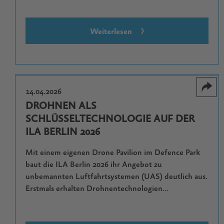
Weiterlesen
14.04.2026
DROHNEN ALS
SCHLÜSSELTECHNOLOGIE AUF DER
ILA BERLIN 2026
Mit einem eigenen Drone Pavilion im Defence Park
baut die ILA Berlin 2026 ihr Angebot zu
unbemannten Luftfahrtsystemen (UAS) deutlich aus.
Erstmals erhalten Drohnentechnologien...