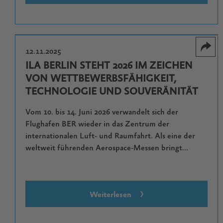
12.11.2025
ILA BERLIN STEHT 2026 IM ZEICHEN
VON WETTBEWERBSFÄHIGKEIT,
TECHNOLOGIE UND SOUVERÄNITÄT
Vom 10. bis 14. Juni 2026 verwandelt sich der
Flughafen BER wieder in das Zentrum der
internationalen Luft- und Raumfahrt. Als eine der
weltweit führenden Aerospace-Messen bringt...
Weiterlesen